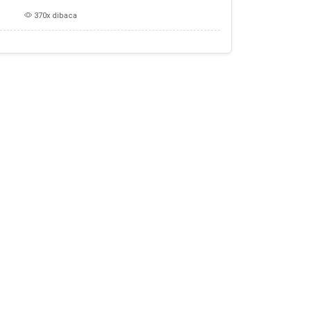
370x dibaca