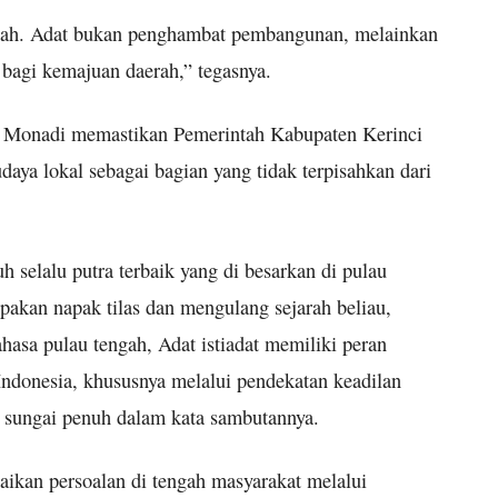
bullah. Adat bukan penghambat pembangunan, melainkan
bagi kemajuan daerah,” tegasnya.
, Monadi memastikan Pemerintah Kabupaten Kerinci
daya lokal sebagai bagian yang tidak terpisahkan dari
h selalu putra terbaik yang di besarkan di pulau
akan napak tilas dan mengulang sejarah beliau,
sa pulau tengah, Adat istiadat memiliki peran
ndonesia, khususnya melalui pendekatan keadilan
ota sungai penuh dalam kata sambutannya.
aikan persoalan di tengah masyarakat melalui