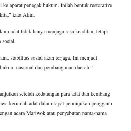
 ke aparat penegak hukum. Inilah bentuk restorative
ita,” kata Alfin.
um adat tidak hanya menjaga rasa keadilan, tetapi
sosial.
na, stabilitas sosial akan terjaga. Ini menjadi
hukum nasional dan pembangunan daerah,”
anjutkan setelah kedatangan para adat dan kembang
bawa kerumah adat dalam rapat penunjukan pengganti
 dengan acara Mariwok atau penyebutan nama-nama