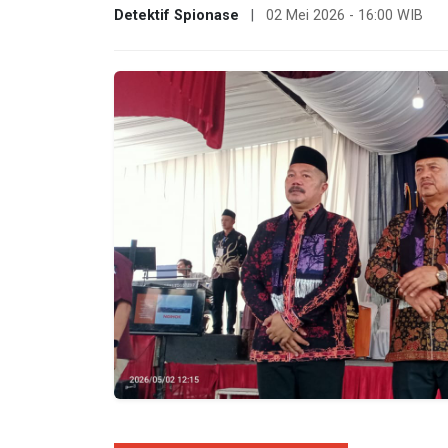
Detektif Spionase
|
02 Mei 2026 - 16:00 WIB