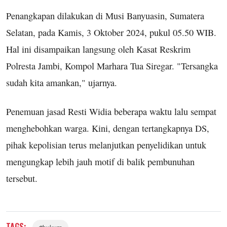
Penangkapan dilakukan di Musi Banyuasin, Sumatera
Selatan, pada Kamis, 3 Oktober 2024, pukul 05.50 WIB.
Hal ini disampaikan langsung oleh Kasat Reskrim
Polresta Jambi, Kompol Marhara Tua Siregar. "Tersangka
sudah kita amankan," ujarnya.
Penemuan jasad Resti Widia beberapa waktu lalu sempat
menghebohkan warga. Kini, dengan tertangkapnya DS,
pihak kepolisian terus melanjutkan penyelidikan untuk
mengungkap lebih jauh motif di balik pembunuhan
tersebut.
TAGS: