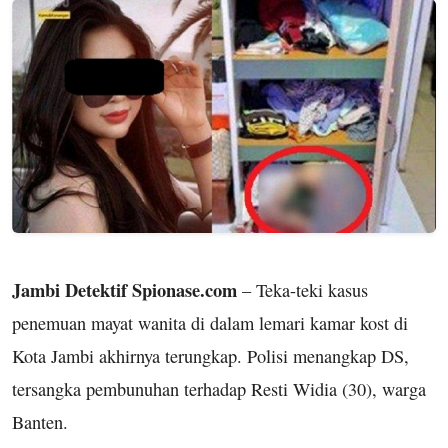
Jambi Detektif Spionase.com
– Teka-teki kasus
penemuan mayat wanita di dalam lemari kamar kost di
Kota Jambi akhirnya terungkap. Polisi menangkap DS,
tersangka pembunuhan terhadap Resti Widia (30), warga
Banten.