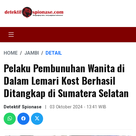
HOME
JAMBI
DETAIL
Pelaku Pembunuhan Wanita di
Dalam Lemari Kost Berhasil
Ditangkap di Sumatera Selatan
Detektif Spionase
|
03 Oktober 2024 - 13:41 WIB